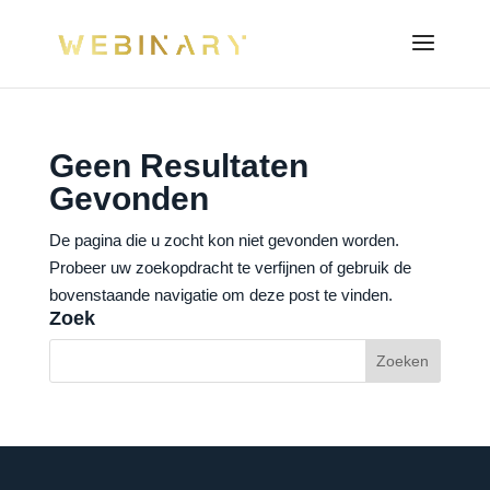
Geen Resultaten
Gevonden
De pagina die u zocht kon niet gevonden worden.
Probeer uw zoekopdracht te verfijnen of gebruik de
bovenstaande navigatie om deze post te vinden.
Zoek