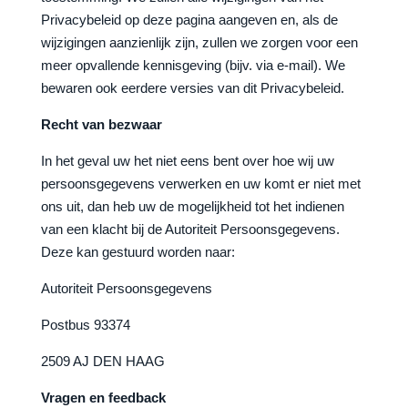
Privacybeleid op deze pagina aangeven en, als de
wijzigingen aanzienlijk zijn, zullen we zorgen voor een
meer opvallende kennisgeving (bijv. via e-mail). We
bewaren ook eerdere versies van dit Privacybeleid.
Recht van bezwaar
In het geval uw het niet eens bent over hoe wij uw
persoonsgegevens verwerken en uw komt er niet met
ons uit, dan heb uw de mogelijkheid tot het indienen
van een klacht bij de Autoriteit Persoonsgegevens.
Deze kan gestuurd worden naar:
Autoriteit Persoonsgegevens
Postbus 93374
2509 AJ DEN HAAG
Vragen en feedback