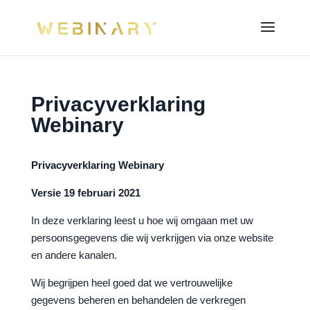
Privacyverklaring
Webinary
Privacyverklaring Webinary
Versie 19 februari 2021
In deze verklaring leest u hoe wij omgaan met uw
persoonsgegevens die wij verkrijgen via onze website
en andere kanalen.
Wij begrijpen heel goed dat we vertrouwelijke
gegevens beheren en behandelen de verkregen