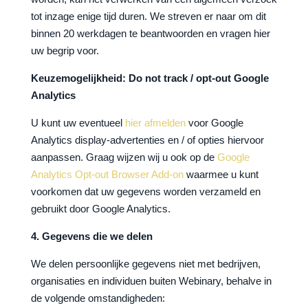
tot inzage enige tijd duren. We streven er naar om dit
binnen 20 werkdagen te beantwoorden en vragen hier
uw begrip voor.
Keuzemogelijkheid: Do not track / opt-out Google
Analytics
U kunt uw eventueel
hier afmelden
voor Google
Analytics display-advertenties en / of opties hiervoor
aanpassen. Graag wijzen wij u ook op de
Google
Analytics Opt-out Browser Add-on
waarmee u kunt
voorkomen dat uw gegevens worden verzameld en
gebruikt door Google Analytics.
4. Gegevens die we delen
We delen persoonlijke gegevens niet met bedrijven,
organisaties en individuen buiten Webinary, behalve in
de volgende omstandigheden: