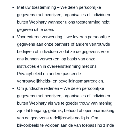
Met uw toestemming – We delen persoonlijke
gegevens met bedrijven, organisaties of individuen
buiten Webinary wanneer u ons toestemming hebt
gegeven dit te doen.
Voor externe verwerking – we leveren persoonlijke
gegevens aan onze partners of andere vertrouwde
bedrijven of individuen zodat ze de gegevens voor
ons kunnen verwerken, op basis van onze
instructies en in overeenstemming met ons
Privacybeleid en andere passende
vertrouwelijkheids- en beveiligingsmaatregelen.
Om juridische redenen – We delen persoonlijke
gegevens met bedrijven, organisaties of individuen
buiten Webinary als we te goeder trouw van mening
zijn dat toegang, gebruik, behoud of openbaarmaking
van de gegevens redelijkerwijs nodig is. Om
bijvoorbeeld te voldoen aan de van toepassing zijnde