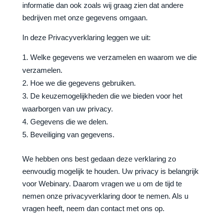
informatie dan ook zoals wij graag zien dat andere
bedrijven met onze gegevens omgaan.
In deze Privacyverklaring leggen we uit:
Welke gegevens we verzamelen en waarom we die
verzamelen.
Hoe we die gegevens gebruiken.
De keuzemogelijkheden die we bieden voor het
waarborgen van uw privacy.
Gegevens die we delen.
Beveiliging van gegevens.
We hebben ons best gedaan deze verklaring zo
eenvoudig mogelijk te houden. Uw privacy is belangrijk
voor Webinary. Daarom vragen we u om de tijd te
nemen onze privacyverklaring door te nemen. Als u
vragen heeft, neem dan contact met ons op.