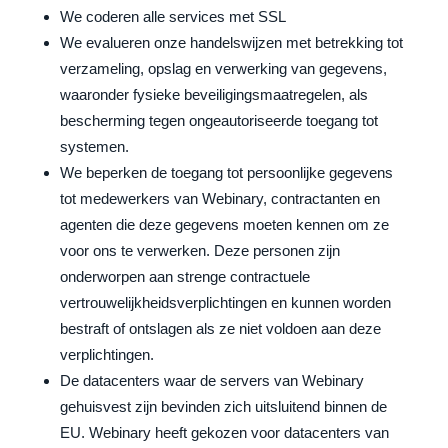
We coderen alle services met SSL
We evalueren onze handelswijzen met betrekking tot
verzameling, opslag en verwerking van gegevens,
waaronder fysieke beveiligingsmaatregelen, als
bescherming tegen ongeautoriseerde toegang tot
systemen.
We beperken de toegang tot persoonlijke gegevens
tot medewerkers van Webinary, contractanten en
agenten die deze gegevens moeten kennen om ze
voor ons te verwerken. Deze personen zijn
onderworpen aan strenge contractuele
vertrouwelijkheidsverplichtingen en kunnen worden
bestraft of ontslagen als ze niet voldoen aan deze
verplichtingen.
De datacenters waar de servers van Webinary
gehuisvest zijn bevinden zich uitsluitend binnen de
EU. Webinary heeft gekozen voor datacenters van