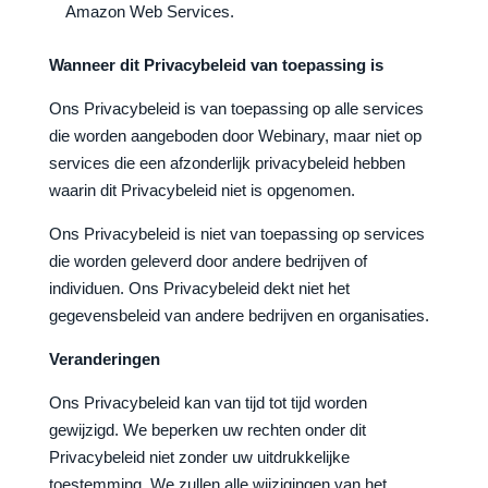
Amazon Web Services.
Wanneer dit Privacybeleid van toepassing is
Ons Privacybeleid is van toepassing op alle services
die worden aangeboden door Webinary, maar niet op
services die een afzonderlijk privacybeleid hebben
waarin dit Privacybeleid niet is opgenomen.
Ons Privacybeleid is niet van toepassing op services
die worden geleverd door andere bedrijven of
individuen. Ons Privacybeleid dekt niet het
gegevensbeleid van andere bedrijven en organisaties.
Veranderingen
Ons Privacybeleid kan van tijd tot tijd worden
gewijzigd. We beperken uw rechten onder dit
Privacybeleid niet zonder uw uitdrukkelijke
toestemming. We zullen alle wijzigingen van het