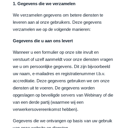
1. Gegevens die we verzamelen
We verzamelen gegevens om betere diensten te
leveren aan al onze gebruikers. Deze gegevens
verzamelen we op de volgende manieren:
Gegevens die u aan ons levert
Wanneer u een formulier op onze site invult en
verstuurt of uzelf aanmeldt voor onze diensten vragen
we u om persoonlijke gegevens. Dit zijn bijvoorbeeld
uw naam, e-mailadres en registratienummer t.b.v.
accreditatie. Deze gegevens gebruiken we om onze
diensten uit te voeren. De gegevens worden
opgeslagen op beveiligde servers van Webinary of die
van een derde partij (waarmee wij een
verwerkersovereenkomst hebben).
Gegevens die we ontvangen op basis van uw gebruik
van onze website en diensten.