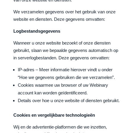
We verzamelen gegevens over het gebruik van onze
website en diensten. Deze gegevens omvatten:
Logbestandsgegevens
Wanneer u onze website bezoekt of onze diensten
gebruikt, slaan we bepaalde gegevens automatisch op
in serverlogbestanden. Deze gegevens omvatten:
IP-adres – Meer informatie hierover vindt u onder
“Hoe we gegevens gebruiken die we verzamelen”.
Cookies waarmee uw browser of uw Webinary
account kan worden geïdentificeerd.
Details over hoe u onze website of diensten gebruikt.
Cookies en vergelijkbare technologieën
Wij en de advertentie-platformen die we inzetten,