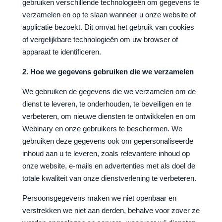
gebruiken verschillende technologieën om gegevens te
verzamelen en op te slaan wanneer u onze website of
applicatie bezoekt. Dit omvat het gebruik van cookies
of vergelijkbare technologieën om uw browser of
apparaat te identificeren.
2. Hoe we gegevens gebruiken die we verzamelen
We gebruiken de gegevens die we verzamelen om de
dienst te leveren, te onderhouden, te beveiligen en te
verbeteren, om nieuwe diensten te ontwikkelen en om
Webinary en onze gebruikers te beschermen. We
gebruiken deze gegevens ook om gepersonaliseerde
inhoud aan u te leveren, zoals relevantere inhoud op
onze website, e-mails en advertenties met als doel de
totale kwaliteit van onze dienstverlening te verbeteren.
Persoonsgegevens maken we niet openbaar en
verstrekken we niet aan derden, behalve voor zover ze