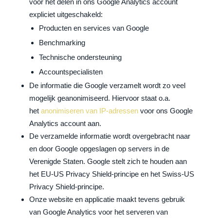
voor het delen in ons Google Analytics account
expliciet uitgeschakeld:
Producten en services van Google
Benchmarking
Technische ondersteuning
Accountspecialisten
De informatie die Google verzamelt wordt zo veel
mogelijk geanonimiseerd. Hiervoor staat o.a.
het
anonimiseren van IP-adressen
voor ons Google
Analytics account aan.
De verzamelde informatie wordt overgebracht naar
en door Google opgeslagen op servers in de
Verenigde Staten. Google stelt zich te houden aan
het EU-US Privacy Shield-principe en het Swiss-US
Privacy Shield-principe.
Onze website en applicatie maakt tevens gebruik
van Google Analytics voor het serveren van