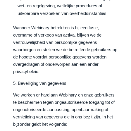
wet- en regelgeving, wettelijke procedures of
uitvoerbare verzoeken van overheidsinstanties.
Wanneer Webinary betrokken is bij een fusie,
overname of verkoop van activa, blijven we de
vertrouwelijkheid van persoonlijke gegevens
waarborgen en stellen we de betreffende gebruikers op
de hoogte voordat persoonlijke gegevens worden
overgedragen of onderworpen aan een ander
privacybeleid.
5. Beveiliging van gegevens
We werken er hard aan Webinary en onze gebruikers
te beschermen tegen ongeautoriseerde toegang tot of
ongeautoriseerde aanpassing, openbaarmaking of
vernietiging van gegevens die in ons bezit zijn. In het
bijzonder geldt het volgende: