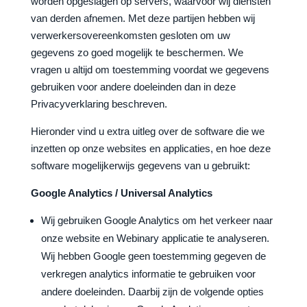
worden opgeslagen op servers, waarvoor wij diensten
van derden afnemen. Met deze partijen hebben wij
verwerkersovereenkomsten gesloten om uw
gegevens zo goed mogelijk te beschermen. We
vragen u altijd om toestemming voordat we gegevens
gebruiken voor andere doeleinden dan in deze
Privacyverklaring beschreven.
Hieronder vind u extra uitleg over de software die we
inzetten op onze websites en applicaties, en hoe deze
software mogelijkerwijs gegevens van u gebruikt:
Google Analytics / Universal Analytics
Wij gebruiken Google Analytics om het verkeer naar
onze website en Webinary applicatie te analyseren.
Wij hebben Google geen toestemming gegeven de
verkregen analytics informatie te gebruiken voor
andere doeleinden. Daarbij zijn de volgende opties