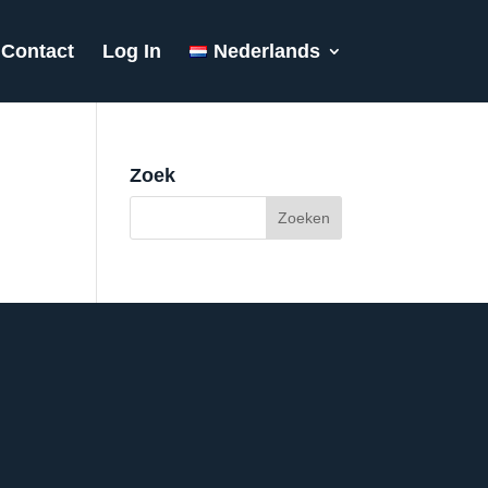
Contact
Log In
Nederlands
Zoek