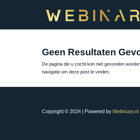
Geen Resultaten Gev
De pagina die u zocht kon niet gevonden worden
navigatie om deze post te vinden.
Copyright © 2024 | Powered by
Webinary.nl