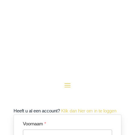
Heeft u al een account?
Klik dan hier om in te loggen
Voornaam
*