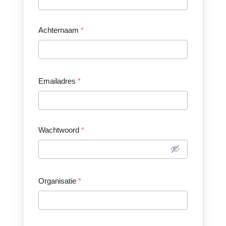
Achternaam
*
Emailadres
*
Wachtwoord
*
Organisatie
*