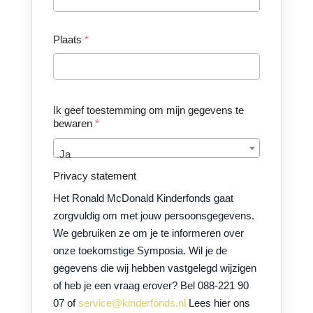
Plaats
*
Ik geef toestemming om mijn gegevens te
bewaren
*
Ja
Privacy statement
Het Ronald McDonald Kinderfonds gaat
zorgvuldig om met jouw persoonsgegevens.
We gebruiken ze om je te informeren over
onze toekomstige Symposia. Wil je de
gegevens die wij hebben vastgelegd wijzigen
of heb je een vraag erover? Bel 088-221 90
07 of
service@kinderfonds.nl
Lees hier ons